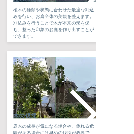
植木の種類や状態に合わせた最適な刈込
みを行い、お庭全体の美観を整えます。
刈込みを行うことで木が本来の形を保
ち、整った印象のお庭を作り出すことが
できます。
​木の伐採
庭木の成長が気になる場合や、倒れる危
険がある場合には早めの伐採が必要で