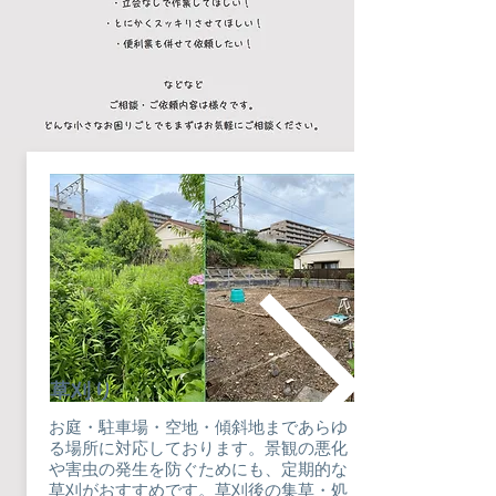
​草刈り
お庭・駐車場・空地・傾斜地まであらゆ
る場所に対応しております。景観の悪化
や害虫の発生を防ぐためにも、定期的な
草刈がおすすめです。草刈後の集草・処