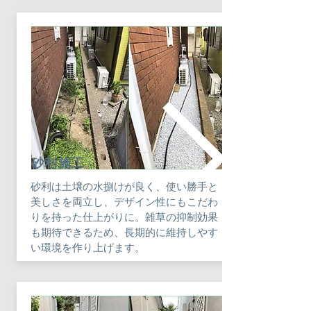
​砂利施工
砂利は土壌の水捌けが良く、使い勝手と
美しさを両立し、デザイン性にもこだわ
りを持った仕上がりに。雑草の抑制効果
も期待できるため、長期的に維持しやす
い環境を作り上げます。